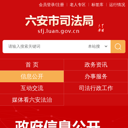
会员登录/注册
老人专区
标签库
运行情况
首 页
政务资讯
信息公开
办事服务
互动交流
司法行政工作
媒体看六安法治