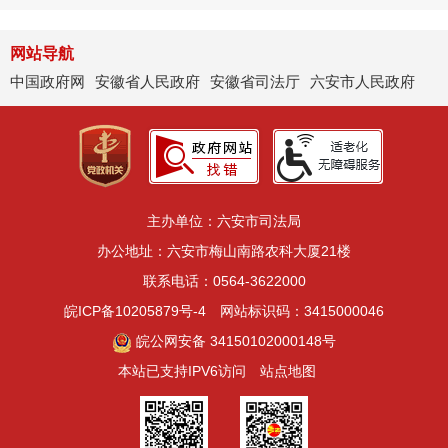
网站导航
中国政府网
安徽省人民政府
安徽省司法厅
六安市人民政府
主办单位：六安市司法局
办公地址：六安市梅山南路农科大厦21楼
联系电话：0564-3622000
皖ICP备10205879号-4
网站标识码：3415000046
皖公网安备 34150102000148号
本站已支持IPV6访问
站点地图