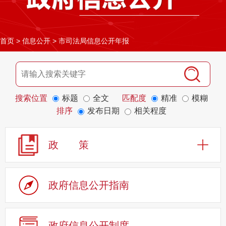
首页
>
信息公开
>
市司法局信息公开年报
搜索位置
标题
全文
匹配度
精准
模糊
排序
发布日期
相关程度
政 策
政府信息公开指南
政府信息公开制度