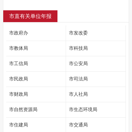
市直有关单位年报
市政府办
市发改委
市教体局
市科技局
市工信局
市公安局
市民政局
市司法局
市财政局
市人社局
市自然资源局
市生态环境局
市住建局
市交通局