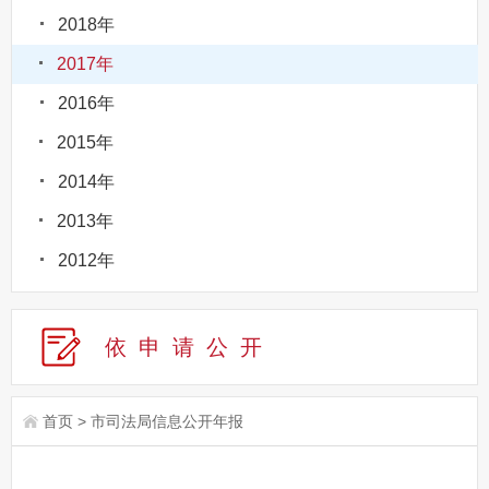
2018年
2017年
2016年
2015年
2014年
2013年
2012年
依申请公
开
首页
>
市司法局信息公开年报