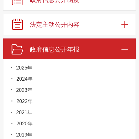
法定主动公开内容
政府信息公开年报
2025年
2024年
2023年
2022年
2021年
2020年
2019年