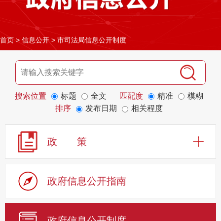
首页
>
信息公开
>
市司法局信息公开制度
搜索位置
标题
全文
匹配度
精准
模糊
排序
发布日期
相关程度
政 策
政府信息公开指南
政府信息公开制度