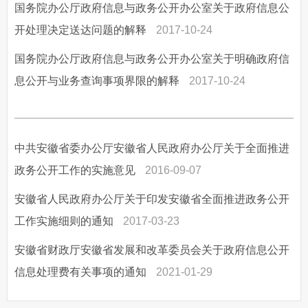
国务院办公厅政府信息与政务公开办公室关于政府信息公
开处理决定送达问题的解释
2017-10-24
国务院办公厅政府信息与政务公开办公室关于明确政府信
息公开与业务查询事项界限的解释
2017-10-24
中共安徽省委办公厅安徽省人民政府办公厅关于全面推进
政务公开工作的实施意见
2016-09-07
安徽省人民政府办公厅关于印发安徽省全面推进政务公开
工作实施细则的通知
2017-03-23
安徽省财政厅安徽省发展和改革委员会关于政府信息公开
信息处理费有关事项的通知
2021-01-29