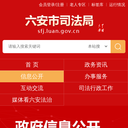
会员登录/注册
老人专区
标签库
运行情况
首 页
政务资讯
信息公开
办事服务
互动交流
司法行政工作
媒体看六安法治