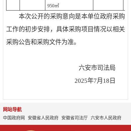
950㎡
本次公开的采购意向是本单位政府采购
工作的初步安排，具体采购项目情况以相关
采购公告和采购文件为准。
六安市司法局
2025
年
7
月
18
日
网站导航
中国政府网
安徽省人民政府
安徽省司法厅
六安市人民政府