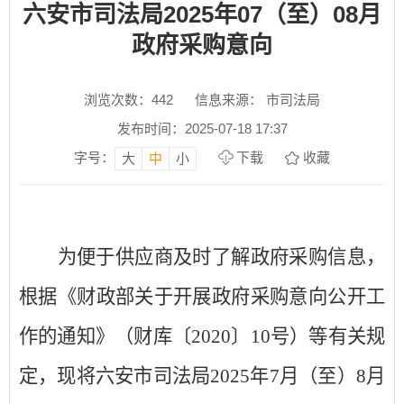
六安市司法局2025年07（至）08月
政府采购意向
浏览次数：
442
信息来源： 市司法局
发布时间：2025-07-18 17:37
字号：
下载
收藏
大
中
小
为便于供应商及时了解政府采购信息，
根据《财政部关于开展政府采购意向公开工
作的通知》
（财库〔
2020
〕
10号
）
等有关规
定，现将六安市司法局2025年7月（至）8月