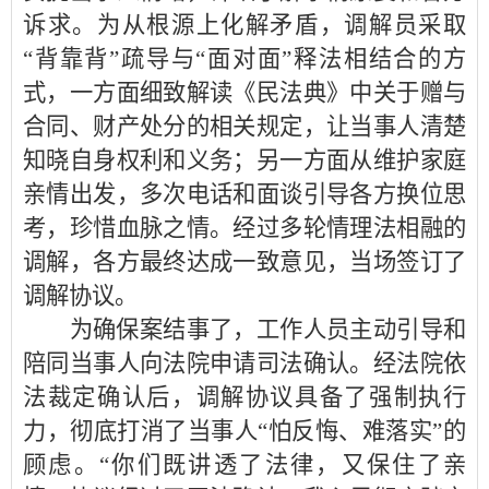
诉求。为从根源上化解矛盾，调解员采取
“背靠背”疏导与“面对面”释法相结合的方
式，一方面细致解读《民法典》中关于赠与
合同、财产处分的相关规定，让当事人清楚
知晓自身权利和义务；另一方面从维护家庭
亲情出发，多次电话和面谈引导各方换位思
考，珍惜血脉之情。经过多轮情理法相融的
调解，各方最终达成一致意见，当场签订了
调解协议。
为确保案结事了，工作人员主动引导和
陪同当事人向法院申请司法确认。经法院依
法裁定确认后，调解协议具备了强制执行
力，彻底打消了当事人“怕反悔、难落实”的
顾虑。“你们既讲透了法律，又保住了亲