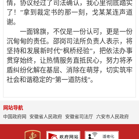
情，协议经过了司法确认，我心里彻底踏实
了！”拿到裁定书的那一刻，戈某某连声道
谢。
一面锦旗，不仅是一份认可，更是一份
沉甸甸的责任。邵岗司法所负责人表示，将
坚持和发展新时代“枫桥经验”，把依法办事
贯穿始终，让热情服务直抵民心，努力将矛
盾纠纷化解在基层、消除在萌芽，切实筑牢
社会和谐稳定的“第一道防线”。
网站导航
中国政府网
安徽省人民政府
安徽省司法厅
六安市人民政府