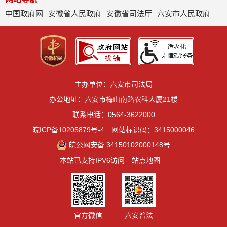
中国政府网
安徽省人民政府
安徽省司法厅
六安市人民政府
主办单位：六安市司法局
办公地址：六安市梅山南路农科大厦21楼
联系电话：0564-3622000
皖ICP备10205879号-4
网站标识码：3415000046
皖公网安备 34150102000148号
本站已支持IPV6访问
站点地图
官方微信
六安普法