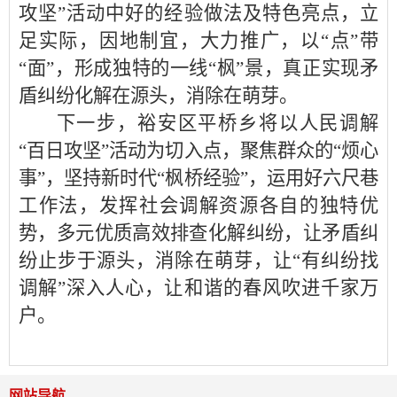
攻坚”活动中好的经验做法及特色亮点，立
足实际，因地制宜，大力推广，以“点”带
“面”，形成独特的一线“枫”景，真正实现矛
盾纠纷化解在源头，消除在萌芽。
下一步，裕安区平桥乡将以人民调解
“百日攻坚”活动为切入点，聚焦群众的“烦心
事”，坚持新时代“枫桥经验”，运用好六尺巷
工作法，发挥社会调解资源各自的独特优
势，多元优质高效排查化解纠纷，让矛盾纠
纷止步于源头，消除在萌芽，让“有纠纷找
调解”深入人心，让和谐的春风吹进千家万
户。
网站导航