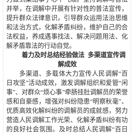
并举，在调解中开展有针对性的普法宣传，
提升群众法律意识，引导群众运用法治思维
和法治方式，化解矛盾纠纷，维护自己的合
法权益，养成遇事找法、解决问题用法、化
解矛盾靠法的行动自觉。
着力及时总结经验做法 多渠道宣传调
解成效
多渠道、多载体大力宣传人民调解“百
日攻坚”活动成效，激发调解组织和爱管“闲
事”、对群众“烦心事”牵肠挂肚调解员的荣誉
感和自豪感，增强对纠纷隐患“明察秋毫”、
优质高效化解纠纷的调解员的成就感，努力
营造人民调解工作光荣、化解矛盾纠纷有功
的良好社会氛围。及时总结人民调解“百日