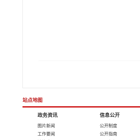
站点地图
政务资讯
信息公开
图片新闻
公开制度
工作要闻
公开指南