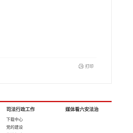
打印
司法行政工作
媒体看六安法治
下载中心
党的建设