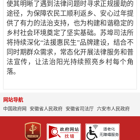
使其明晰了遇到法律问题时寻求正规援助的
途径，为保障农民工顺利返乡、安心过年提
供了有力的法治支持，也为构建和谐稳定的
乡村社会环境奠定了坚实基础。苏埠司法所
将持续深化“法援惠民生”品牌建设，结合不
同时期群众需求，常态化开展法律服务和普
法宣传，让法治阳光持续照亮乡村每个角
落。
网站导航
中国政府网
安徽省人民政府
安徽省司法厅
六安市人民政府