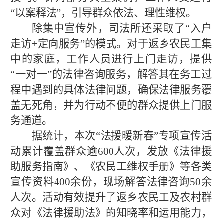
“以案释法”，引导群众依法、理性维权。
除集中宣传外，司法所还采取了“入户
走访+定向服务”的模式。对于返乡农民工集
中的家庭，工作人员进行上门走访，提供
“一对一”的法律咨询服务，解答其在务工过
程中遇到的具体法律问题，确保法律服务覆
盖无死角，并为行动不便的群众提供上门服
务通道。
据统计，本次“法援暖新春”专项宣传活
动累计覆盖群众逾600人次，发放《法律援
助服务指南》、《农民工维权手册》等各类
宣传资料400余份，现场解答法律咨询50余
人次。活动有效提升了返乡农民工及农村群
众对《法律援助法》的知晓率和运用能力，