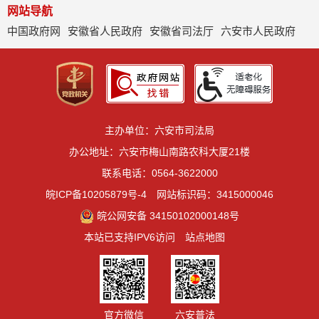
网站导航
中国政府网
安徽省人民政府
安徽省司法厅
六安市人民政府
主办单位：六安市司法局
办公地址：六安市梅山南路农科大厦21楼
联系电话：0564-3622000
皖ICP备10205879号-4
网站标识码：3415000046
皖公网安备 34150102000148号
本站已支持IPV6访问
站点地图
官方微信
六安普法