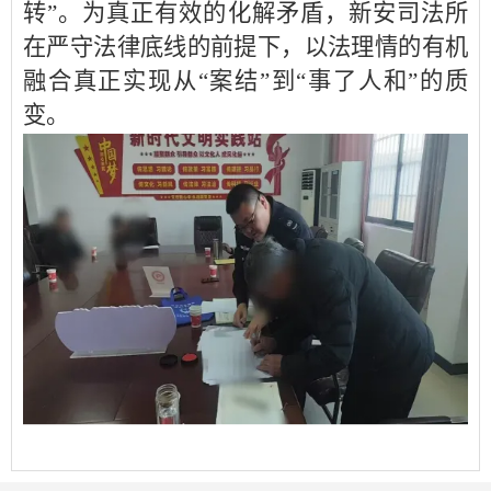
转”。为真正有效的化解矛盾，新安司法所
在严守法律底线的前提下，以法理情的有机
融合真正实现从“案结”到“事了人和”的质
变。