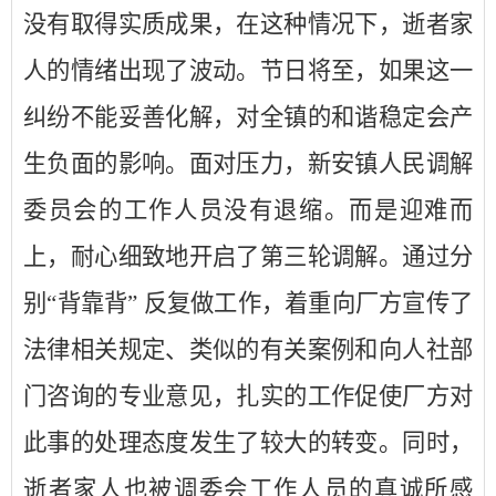
没有取得实质成果，在这种情况下，逝者家
人的情绪出现了波动。节日将至，如果这一
纠纷不能妥善化解，对全镇的和谐稳定会产
生负面的影响。面对压力，新安镇人民调解
委员会的工作人员没有退缩。而是迎难而
上，耐心细致地开启了第三轮调解。通过分
别“背靠背” 反复做工作，着重向厂方宣传了
法律相关规定、类似的有关案例和向人社部
门咨询的专业意见，扎实的工作促使厂方对
此事的处理态度发生了较大的转变。同时，
逝者家人也被调委会工作人员的真诚所感