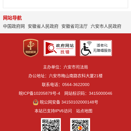
网站导航
中国政府网
安徽省人民政府
安徽省司法厅
六安市人民政府
主办单位：六安市司法局
办公地址：六安市梅山南路农科大厦21楼
联系电话：0564-3622000
皖ICP备10205879号-4
网站标识码：3415000046
皖公网安备 34150102000148号
本站已支持IPV6访问
站点地图