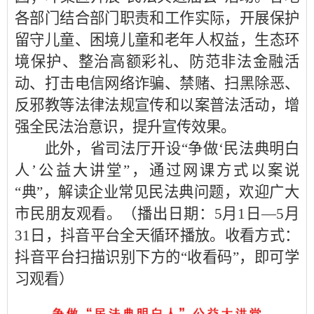
各部门结合部门职责和工作实际，开展保护
留守儿童、困境儿童和老年人权益，生态环
境保护、整治高额彩礼、防范非法金融活
动、打击电信网络诈骗、禁赌、扫黑除恶、
反邪教等法律法规宣传和以案普法活动，增
强全民法治意识，提升宣传效果。
此外，省司法厅开设“争做‘民法典明白
人’公益大讲堂”，通过网课方式以案说
“典”，解读企业常见民法典问题，欢迎广大
市民朋友观看。（播出日期：5月1日—5月
31日，抖音平台全天循环播放。收看方式：
抖音平台扫描识别下方的“收看码”，即可学
习观看）