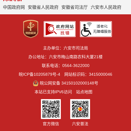
中国政府网
安徽省人民政府
安徽省司法厅
六安市人民政府
主办单位：六安市司法局
办公地址：六安市梅山南路农科大厦21楼
联系电话：0564-3622000
皖ICP备10205879号-4
网站标识码：3415000046
皖公网安备 34150102000148号
本站已支持IPV6访问
站点地图
官方微信
六安普法