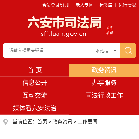
会员登录/注册
老人专区
标签库
运行情况
首 页
政务资讯
信息公开
办事服务
互动交流
司法行政工作
媒体看六安法治
当前位置：
首页
>
政务资讯
>
工作要闻