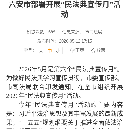
六安市部署开展“民法典宣传月”活
动
浏览次数：
699
信息来源： 市司法局
发布时间：2026-05-12 17:15
字号：
下载
收藏
大
中
小
2026年5月是第六个“民法典宣传月”。
为做好民法典学习宣传贯彻，市委宣传部、
市司法局联合印发通知，在全市组织开展
2026年“民法典宣传月”活动。
今年“民法典宣传月”活动的主要内容
是：习近平法治思想及其丰富发展的最新成
果；“十五五”规划纲要关于推进全面依法治