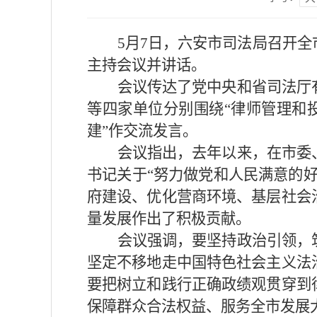
5月7日，六安市司法局召开
主持会议并讲话。
会议传达了党中央和省司法厅
等四家单位分别围绕“律师管理和投
建”作交流发言。
会议指出，去年以来，在市委
书记关于“努力做党和人民满意的
府建设、优化营商环境、基层社会
量发展作出了积极贡献。
会议强调，要坚持政治引领，
坚定不移地走中国特色社会主义法
要把树立和践行正确政绩观贯穿到
保障群众合法权益、服务全市发展