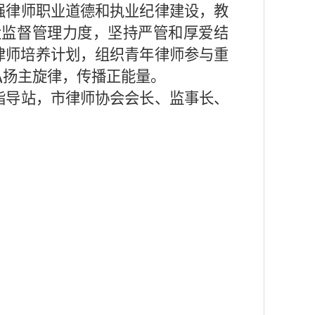
强律师职业道德和执业纪律建设，教
大监督管理力度，坚持严管和厚爱结
律师培养计划，组织青年律师参与重
弘扬主旋律，传播正能量。
指导站，市律师协会会长、监事长、