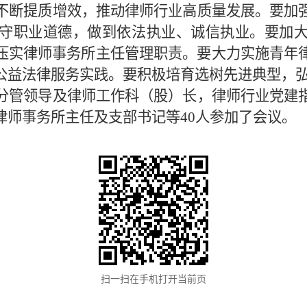
不断提质增效，推动律师行业高质量发展。要加
守职业道德，做到依法执业、诚信执业。要加
压实律师事务所主任管理职责。要大力实施青年
公益法律服务实践。要积极培育选树先进典型，
分管领导及律师工作科（股）长，律师行业党建
律师事务所主任及支部书记等40人参加了会议。
扫一扫在手机打开当前页