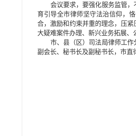
会议要求，要强化服务监管，
育引导全市律师坚守法治信仰，恪
合，激励和约束并重的理念，压紧
大疑难案件办理、新兴业务拓展、
市、县（区）司法局律师工作
副会长、秘书长及副秘书长，市直