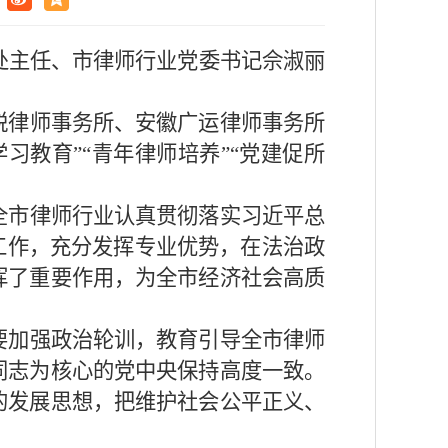
处主任、市律师行业党委书记佘淑丽
锐律师事务所、安徽广运律师事务所
习教育”“青年律师培养”“党建促所
全市律师行业认真贯彻落实习近平总
工作，充分发挥专业优势，在法治政
挥了重要作用，为全市经济社会高质
要加强政治轮训，教育引导全市律师
同志为核心的党中央保持高度一致。
的发展思想，把维护社会公平正义、