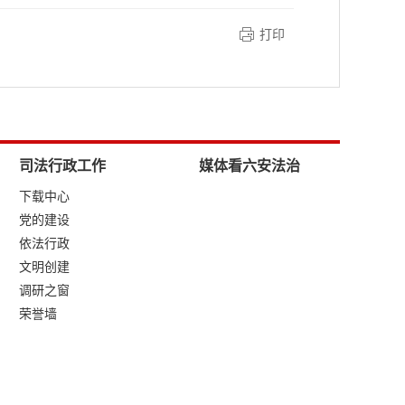
打印
司法行政工作
媒体看六安法治
下载中心
党的建设
依法行政
文明创建
调研之窗
荣誉墙