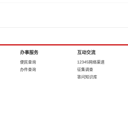
办事服务
互动交流
便民查询
12345网络渠道
办件查询
征集调查
答问知识库