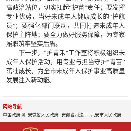
高政治站位，切实扛起“护苗”责任；要发挥
专业优势，当好未成年人健康成长的“护航
员”；要强化部门联动，共同打造未成年人
保护主阵地；要全力做好服务保障，为专家
履职筑牢坚实后盾。
下一步，“护青禾”工作室将积极组织未
成年人保护活动，用专业与担当守护“青苗”
茁壮成长，为全市未成年人保护事业高质量
发展注入新动能。
网站导航
中国政府网
安徽省人民政府
安徽省司法厅
六安市人民政府