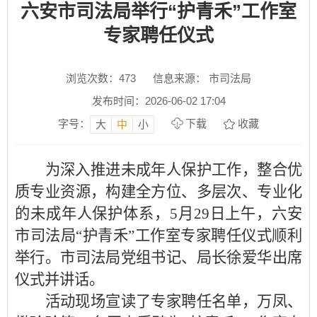
六安市司法局举行“护青禾”工作室
专家聘任仪式
浏览次数：
473
信息来源： 市司法局
发布时间：2026-06-02 17:04
字号：
下载
收藏
大
中
小
为深入推进未成年人保护工作，整合优
质专业资源，构建全方位、多层次、专业化
的未成年人保护体系，5月29日上午，六安
市司法局“护青禾”工作室专家聘任仪式顺利
举行。市司法局党组书记、局长徐爱华出席
仪式并讲话。
活动现场宣读了专家聘任名单，万凤、