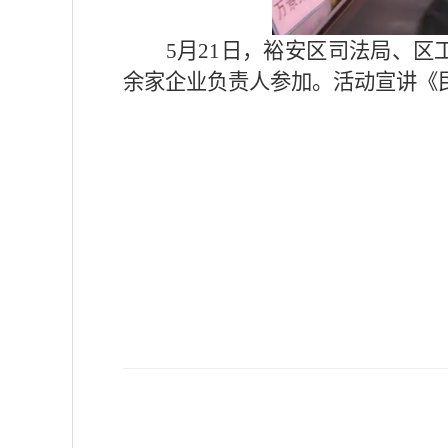
5月21日，裕安区司法局、区
余家企业负责人参加。活动宣讲《民