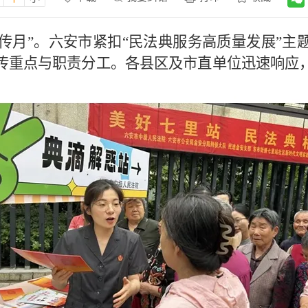
宣传月”。六安市紧扣“民法典服务高质量发展”主题
传重点与职责分工。各县区及市直单位迅速响应