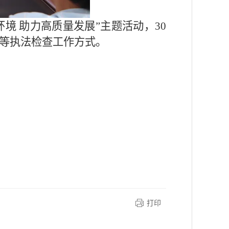
境 助力高质量发展”主题活动，30
”等执法检查工作方式。
打印