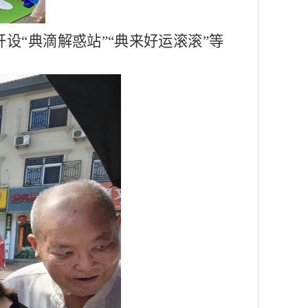
设“典滴解惑站”“典来好运滚滚”等