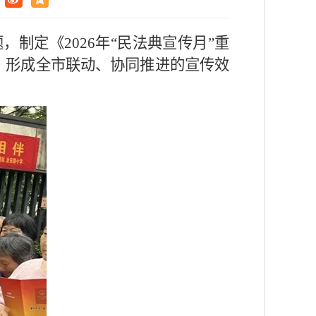
，制定《2026年“民法典宣传月”重
，形成全市联动、协同推进的宣传效