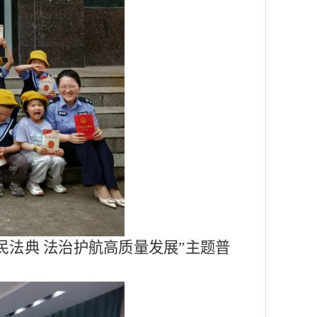
民法典 法治护航高质量发展”主题普