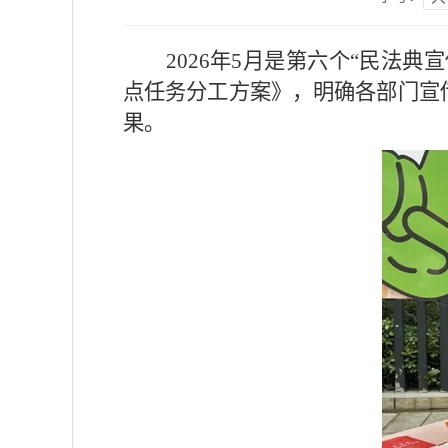
2026年5月是第六个“民法典
点任务分工方案》，明确各部门宣
果。