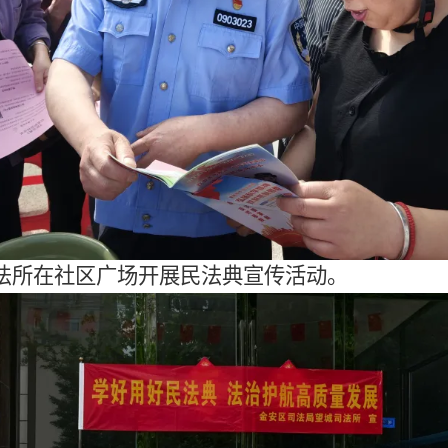
法所在社区广场开展民法典宣传活动。