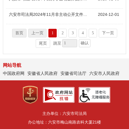
六安市司法局2024年11月非主动公开文件目录
2024-12-01
首页
上一页
1
2
3
4
5
下一页
确认
尾页
跳至
网站导航
中国政府网
安徽省人民政府
安徽省司法厅
六安市人民政府
主办单位：六安市司法局
办公地址：六安市梅山南路农科大厦21楼