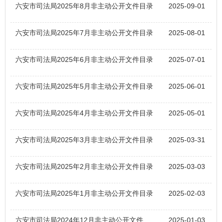
六安市司法局2025年8月非主动公开文件目录
2025-09-01
六安市司法局2025年7月非主动公开文件目录
2025-08-01
六安市司法局2025年6月非主动公开文件目录
2025-07-01
六安市司法局2025年5月非主动公开文件目录
2025-06-01
六安市司法局2025年4月非主动公开文件目录
2025-05-01
六安市司法局2025年3月非主动公开文件目录
2025-03-31
六安市司法局2025年2月非主动公开文件目录
2025-03-03
六安市司法局2025年1月非主动公开文件目录
2025-02-03
六安市司法局2024年12月非主动公开文件目录
2025-01-03