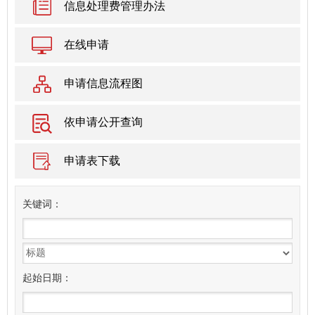
信息处理费管理办法
在线申请
申请信息流程图
依申请公开查询
申请表下载
关
键
词：
起始日期：