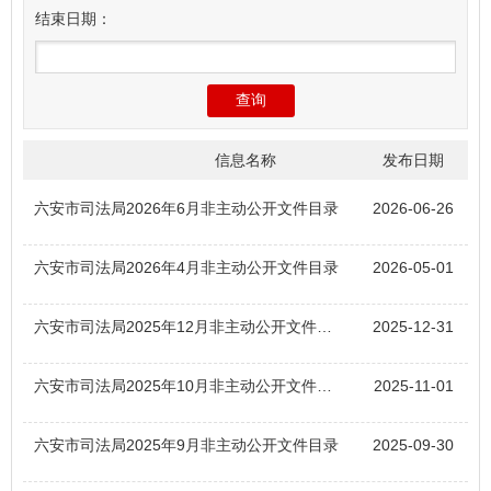
结束日期：
信息名称
发布日期
六安市司法局2026年6月非主动公开文件目录
2026-06-26
六安市司法局2026年4月非主动公开文件目录
2026-05-01
六安市司法局2025年12月非主动公开文件目录
2025-12-31
六安市司法局2025年10月非主动公开文件目录
2025-11-01
六安市司法局2025年9月非主动公开文件目录
2025-09-30