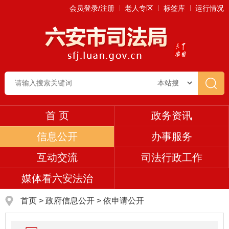
会员登录/注册
老人专区
标签库
运行情况
首 页
政务资讯
信息公开
办事服务
互动交流
司法行政工作
媒体看六安法治
首页
>
政府信息公开
> 依申请公开