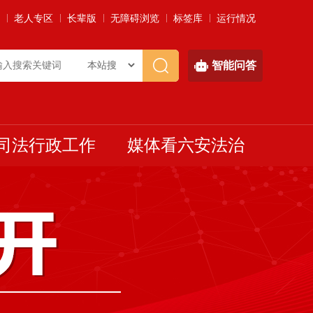
老人专区
长辈版
无障碍浏览
标签库
运行情况
智能问答
司法行政工作
媒体看六安法治