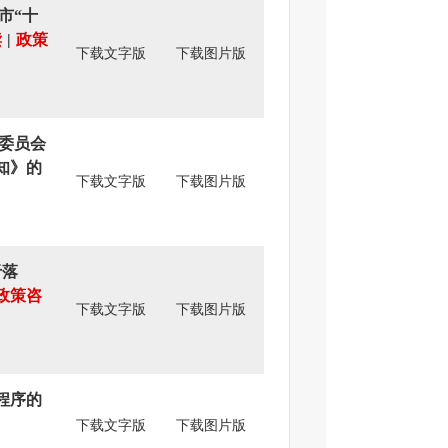
市“十
读
|
政策
下载文字版
下载图片版
委员会
知》的
下载文字版
下载图片版
于落
政策咨
下载文字版
下载图片版
程序的
下载文字版
下载图片版