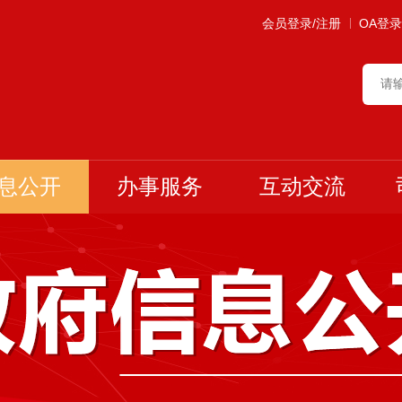
会员登录/注册
OA登录
息公开
办事服务
互动交流