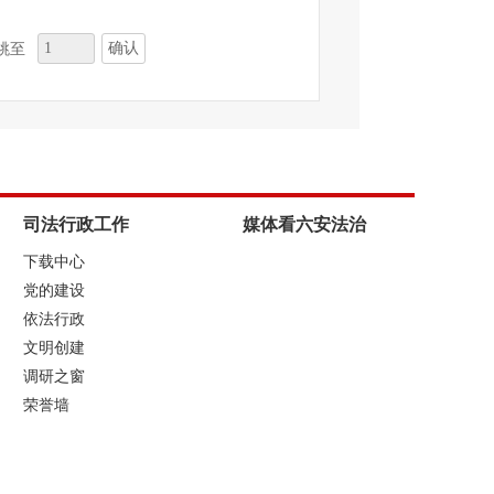
确认
跳至
司法行政工作
媒体看六安法治
下载中心
党的建设
依法行政
文明创建
调研之窗
荣誉墙