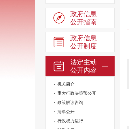
政府信息
公开指南
政府信息
公开制度
法定主动
公开内容
机关简介
重大行政决策预公开
政策解读咨询
清单公开
行政权力运行