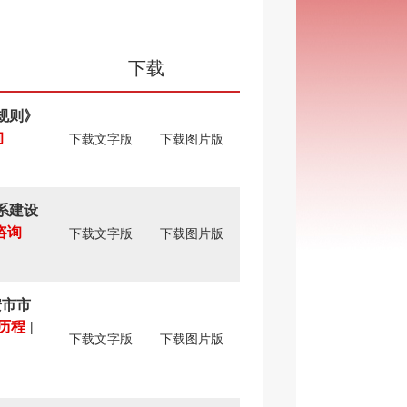
下载
规则》
询
下载文字版
下载图片版
系建设
咨询
下载文字版
下载图片版
安市市
历程
|
下载文字版
下载图片版