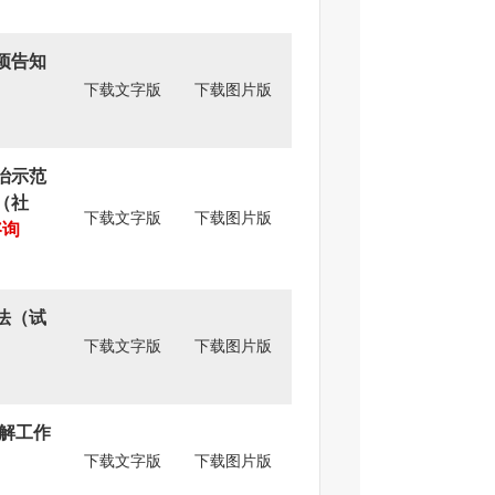
项告知
下载文字版
下载图片版
治示范
（社
下载文字版
下载图片版
咨询
法（试
下载文字版
下载图片版
解工作
下载文字版
下载图片版