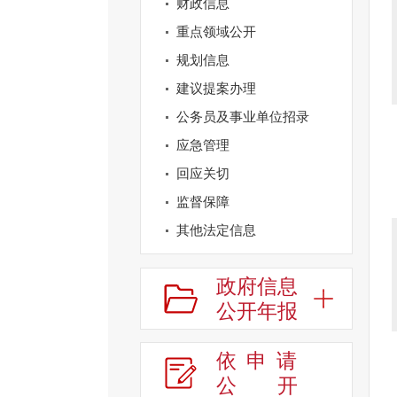
财政信息
重点领域公开
规划信息
建议提案办理
公务员及事业单位招录
应急管理
回应关切
监督保障
其他法定信息
政府信息
公开年报
依申请
公
开