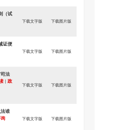
则（试
下载文字版
下载图片版
减证便
下载文字版
下载图片版
市司法
读
|
政
下载文字版
下载图片版
执法谁
咨询
下载文字版
下载图片版